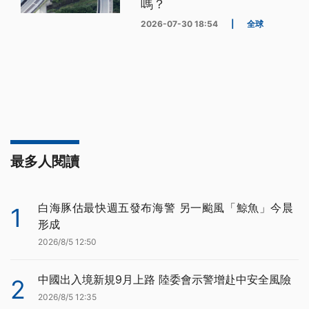
嗎？
2026-07-30 18:54
|
全球
最多人閱讀
白海豚估最快週五發布海警 另一颱風「鯨魚」今晨
1
形成
2026/8/5 12:50
中國出入境新規9月上路 陸委會示警增赴中安全風險
2
2026/8/5 12:35