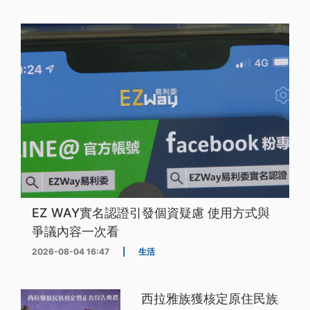
EZ WAY實名認證引發個資疑慮 使用方式與
爭議內容一次看
2026-08-04 16:47
|
生活
西拉雅族獲核定原住民族