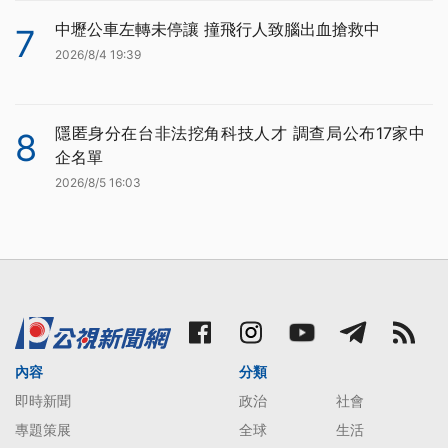
中壢公車左轉未停讓 撞飛行人致腦出血搶救中
7
2026/8/4 19:39
隱匿身分在台非法挖角科技人才 調查局公布17家中
8
企名單
2026/8/5 16:03
內容
分類
即時新聞
政治
社會
專題策展
全球
生活