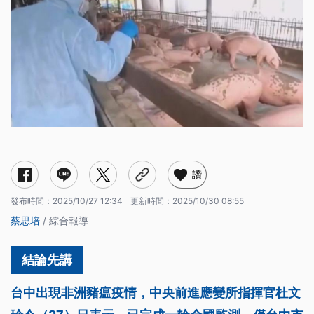
讚
發布時間：
2025/10/27 12:34
更新時間：
2025/10/30 08:55
蔡思培
/ 綜合報導
台中出現非洲豬瘟疫情，中央前進應變所指揮官杜文