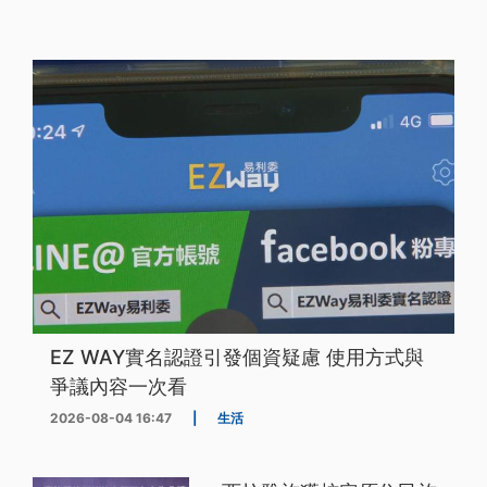
EZ WAY實名認證引發個資疑慮 使用方式與
爭議內容一次看
2026-08-04 16:47
|
生活