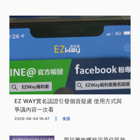
EZ WAY實名認證引發個資疑慮 使用方式與
爭議內容一次看
2026-08-04 16:47
|
生活
西拉雅族獲核定原住民族