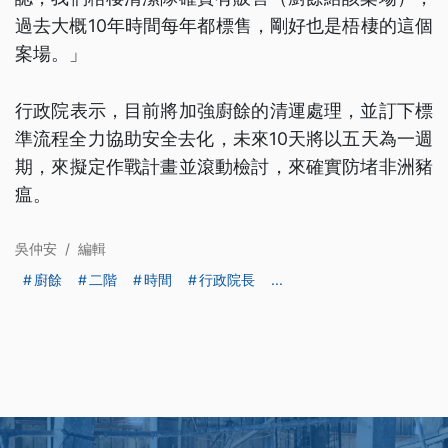
過去大概10年時間每年都標售，剛好也是梧棲的這個
案場。」
行政院表示，目前將加強廚餘的清運處理，並訂下標
準流程全力協助安全去化，未來10天將以五天為一週
期，來擬定作戰計畫並滾動檢討，來確實防堵非洲豬
瘟。
吳仲安
/
編輯
廚餘
二階
時間
行政院長
...