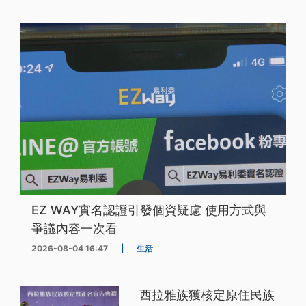
EZ WAY實名認證引發個資疑慮 使用方式與
爭議內容一次看
2026-08-04 16:47
|
生活
西拉雅族獲核定原住民族