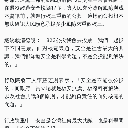
在還沒經過安全檢驗程序，讓人民充分瞭解風險與成
本資訊前，就進行核三重啟的公投，這樣的公投根本
無法確認人民願意承擔多少風險來重啟核三。
總統賴清德說：「823公投我會去投票，我們一起投
下不同意票。面對核電議題，安全是社會最大的共
識，我們都知道安全是科學問題，不是公投能夠解決
的。」
行政院發言人李慧芝則表示，「安全是不能被公投
的，而政府一貫立場就是核安無虞、核廢料有解決、
以及社會共識3個原則，才能夠負責任的面對核電的
問題。」
行政院重申，安全是台灣社會最大共識，也是科學問