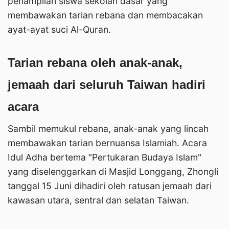
penampilan siswa sekolah dasar yang
membawakan tarian rebana dan membacakan
ayat-ayat suci Al-Quran.
Tarian rebana oleh anak-anak,
jemaah dari seluruh Taiwan hadiri
acara
Sambil memukul rebana, anak-anak yang lincah
membawakan tarian bernuansa Islamiah. Acara
Idul Adha bertema "Pertukaran Budaya Islam"
yang diselenggarkan di Masjid Longgang, Zhongli
tanggal 15 Juni dihadiri oleh ratusan jemaah dari
kawasan utara, sentral dan selatan Taiwan.