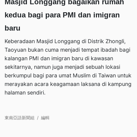
Masjid Longgang bagaikan rumah
kedua bagi para PMI dan imigran
baru
Keberadaan Masjid Longgang di Distrik Zhongli,
Taoyuan bukan cuma menjadi tempat ibadah bagi
kalangan PMI dan imigran baru di kawasan
sekitarnya, namun juga menjadi sebuah lokasi
berkumpul bagi para umat Muslim di Taiwan untuk
merayakan acara keagamaan laksana di kampung
halaman sendiri.
東南亞語新聞組
/
編輯