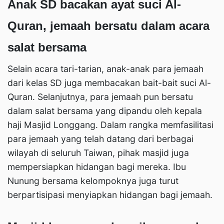
Anak SD bacakan ayat suci Al-
Quran, jemaah bersatu dalam acara
salat bersama
Selain acara tari-tarian, anak-anak para jemaah
dari kelas SD juga membacakan bait-bait suci Al-
Quran. Selanjutnya, para jemaah pun bersatu
dalam salat bersama yang dipandu oleh kepala
haji Masjid Longgang. Dalam rangka memfasilitasi
para jemaah yang telah datang dari berbagai
wilayah di seluruh Taiwan, pihak masjid juga
mempersiapkan hidangan bagi mereka. Ibu
Nunung bersama kelompoknya juga turut
berpartisipasi menyiapkan hidangan bagi jemaah.