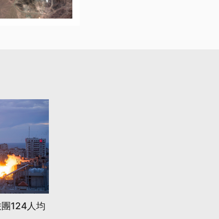
團124人均