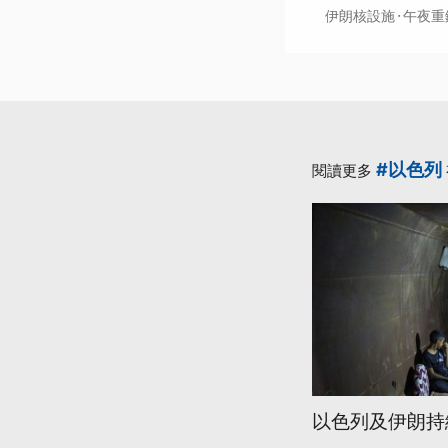
·
伊朗核設施
午夜重
#以色列
閱讀更多
以色列及伊朗持