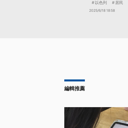
以色列
居民
2025/6/18 18:58
編輯推薦