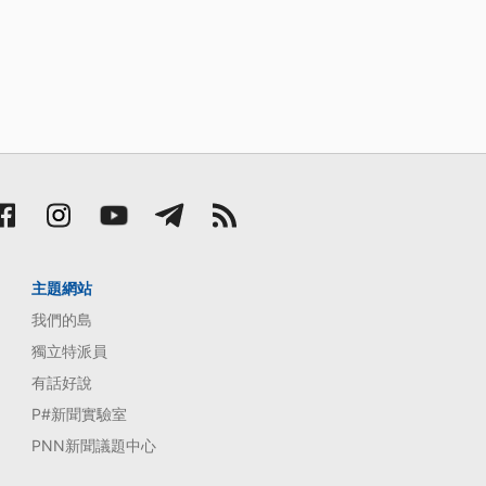
主題網站
我們的島
獨立特派員
有話好說
P#新聞實驗室
PNN新聞議題中心