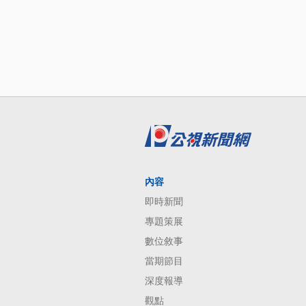
內容
即時新聞
專題策展
數位敘事
當期節目
深度報導
觀點