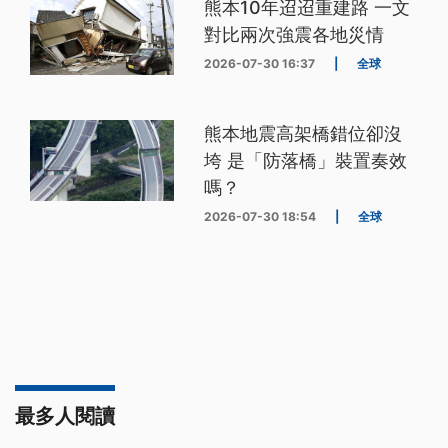
熊本10年迢迢重建路 一文
對比兩次強震各地災情
2026-07-30 16:37
|
全球
熊本地震高架橋錯位卻沒
垮 是「防落橋」裝置奏效
嗎？
2026-07-30 18:54
|
全球
最多人閱讀