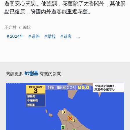
遊客安心來訪。他強調，花蓮除了太魯閣外，其他景
點已復原，盼國內外遊客能重返花蓮。
王介村
/
編輯
2024年
道路
階段
遊客
...
#地區
閱讀更多
有關的新聞