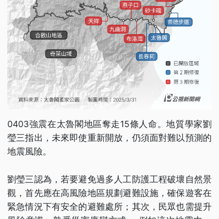
0403強震在太魯閣地區奪走15條人命。地質學家劉
瑩三指出，未來即使重新開放，仍須面對難以預測的
地震風險。
劉瑩三認為，若要避免過多人工防護工程破壞自然景
觀，首先應在高風險地區規劃避難設施，確保遊客在
緊急情況下有安全的避難處所；其次，民眾也需提升