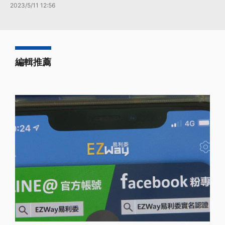
2023/5/11 12:56
編輯推薦