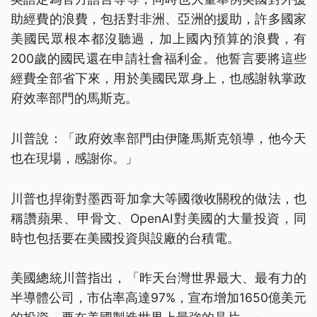
助經費的浪費，包括對非洲、亞洲的援助，許多國家
美國民眾根本都沒聽過，加上國內預算的浪費，有
200歲的國民還在申請社會福利金。他誓言要將這些
經費全部省下來，用於美國民眾身上，也感謝執掌政
府效率部門的馬斯克。
川普說：「政府效率部門由伊隆馬斯克領導，他今天
也在現場，感謝你。」
川普也捍衛對墨西哥加拿大等國徵收關稅的做法，也
稱讚蘋果、甲骨文、OpenAI對美國的大量投資，同
時也包括要在美國投資與設廠的台積電。
美國總統川普指出，「昨天台灣世界最大、最有力的
半導體公司，市佔率高達97%，宣布增加1650億美元