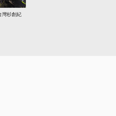
台灣杉創紀