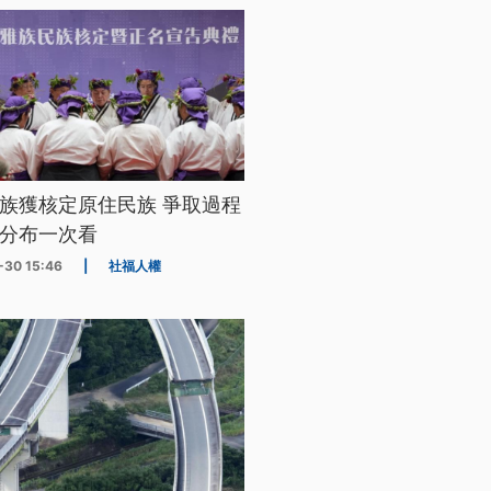
族獲核定原住民族 爭取過程
分布一次看
-30 15:46
|
社福人權