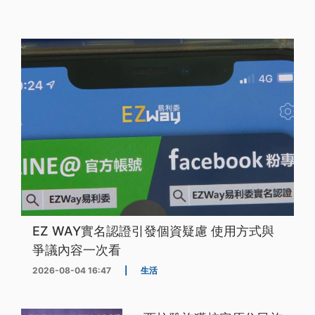
EZ WAY實名認證引發個資疑慮 使用方式與
爭議內容一次看
2026-08-04 16:47
|
生活