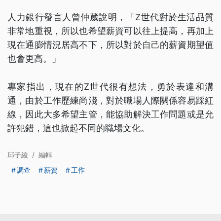
人力銀行發言人曾仲葳說明，「Z世代對於生活品質
非常地重視，所以也希望薪資可以往上提高，再加上
現在通膨情況居高不下，所以對於自己的薪資期望值
也會更高。」
專家指出，現在的Z世代很有想法，勇於表達和溝
通，由於工作歷練尚淺，對於職場人際關係容易踩紅
線，因此大多希望主管，能協助解決工作問題或是允
許犯錯，這也掀起不同的職場文化。
邱子綾
/
編輯
調查
薪資
工作