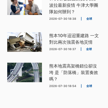
波拉最新疫情 牛津大學團
隊如何辦到？
2026-07-30 18:38
|
全球
熊本10年迢迢重建路 一文
對比兩次強震各地災情
2026-07-30 16:37
|
全球
熊本地震高架橋錯位卻沒
垮 是「防落橋」裝置奏效
嗎？
2026-07-30 18:54
|
全球