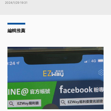
2024/1/29 19:31
編輯推薦