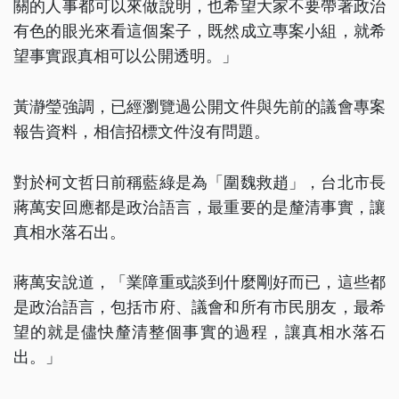
關的人事都可以來做說明，也希望大家不要帶著政治
有色的眼光來看這個案子，既然成立專案小組，就希
望事實跟真相可以公開透明。」
黃瀞瑩強調，已經瀏覽過公開文件與先前的議會專案
報告資料，相信招標文件沒有問題。
對於柯文哲日前稱藍綠是為「圍魏救趙」，台北市長
蔣萬安回應都是政治語言，最重要的是釐清事實，讓
真相水落石出。
蔣萬安說道，「業障重或談到什麼剛好而已，這些都
是政治語言，包括市府、議會和所有市民朋友，最希
望的就是儘快釐清整個事實的過程，讓真相水落石
出。」