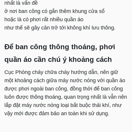
nhất là vấn đề
ở nơi ban công có gắn thêm khung cửa sổ
hoặc là có phơi rất nhiều quần áo
như thế sẽ gây cản trở tới không khí lưu thông.
Để ban công thông thoáng, phơi
quần áo cần chú ý khoảng cách
Cục Phòng cháy chữa cháy hướng dẫn, nên giữ
một khoảng cách giữa máy nước nóng với quần áo
được phơi ngoài ban công, đồng thời để ban công
luôn được thông thoáng, quan trọng nhất là vẫn nên
lắp đặt máy nước nóng loại bắt buộc thải khí, như
vậy mới được đảm bảo an toàn khi sử dụng.