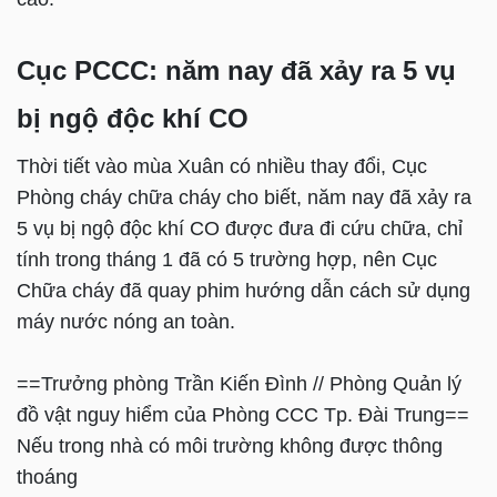
Cục PCCC: năm nay đã xảy ra 5 vụ
bị ngộ độc khí CO
Thời tiết vào mùa Xuân có nhiều thay đổi, Cục
Phòng cháy chữa cháy cho biết, năm nay đã xảy ra
5 vụ bị ngộ độc khí CO được đưa đi cứu chữa, chỉ
tính trong tháng 1 đã có 5 trường hợp, nên Cục
Chữa cháy đã quay phim hướng dẫn cách sử dụng
máy nước nóng an toàn.
==Trưởng phòng Trần Kiến Đình // Phòng Quản lý
đồ vật nguy hiểm của Phòng CCC Tp. Đài Trung==
Nếu trong nhà có môi trường không được thông
thoáng