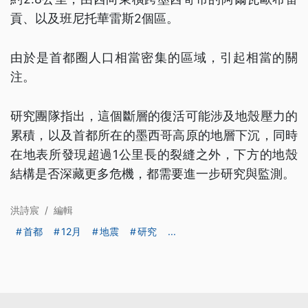
貢、以及班尼托華雷斯2個區。
由於是首都圈人口相當密集的區域，引起相當的關
注。
研究團隊指出，這個斷層的復活可能涉及地殼壓力的
累積，以及首都所在的墨西哥高原的地層下沉，同時
在地表所發現超過1公里長的裂縫之外，下方的地殼
結構是否深藏更多危機，都需要進一步研究與監測。
洪詩宸
/
編輯
首都
12月
地震
研究
...