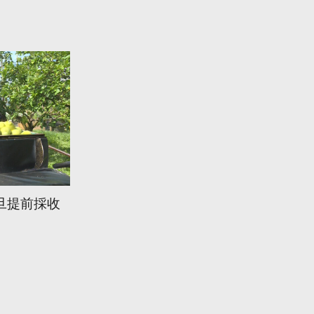
旦提前採收