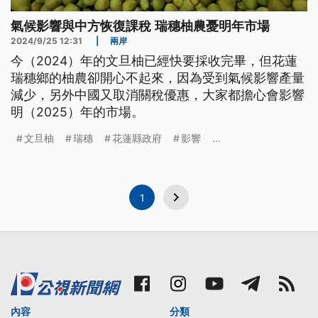
氣候影響與中方恢復課稅 瑞穗柚農憂明年市場
2024/9/25 12:31
|
兩岸
今（2024）年的文旦柚已經快要採收完畢，但花蓮
瑞穗鄉的柚農卻開心不起來，因為受到氣候影響產量
減少，另外中國又取消關稅優惠，大家都擔心會影響
明（2025）年的市場。
文旦柚
瑞穗
花蓮縣政府
影響
...
1
內容
分類