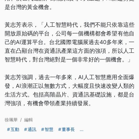
是台灣的黃金機會。
黃志芳表示，「人工智慧時代，我們不能只依靠這些
開放原始碼的平台，公司每一個機構都會希望有他自
己的AI運算平台。台北國際電腦展過去40多年來，一
直在凸顯台灣在資通訊產業這方面的強項，所以人工
智慧時代，對台灣絕對是一個非常好的一個機會。」
黃志芳強調，過去一年多來，AI人工智慧應用全面爆
發，AI浪潮正以無數方式，大幅度且快速改變人類的
生活方式。包括高階晶片、資通訊基礎設施，都是台
灣強項，有機會帶領產業持續發展。
徐珮華
/
編輯
互動
通訊
智慧
董事長
...