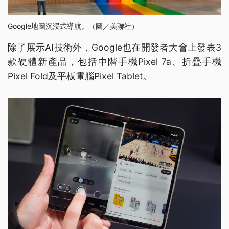
Google地圖沉浸式導航。（圖／美聯社）
除了展示AI技術外，Google也在開發者大會上發表3
款硬體新產品，包括中階手機Pixel 7a、折疊手機
Pixel Fold及平板電腦Pixel Tablet。