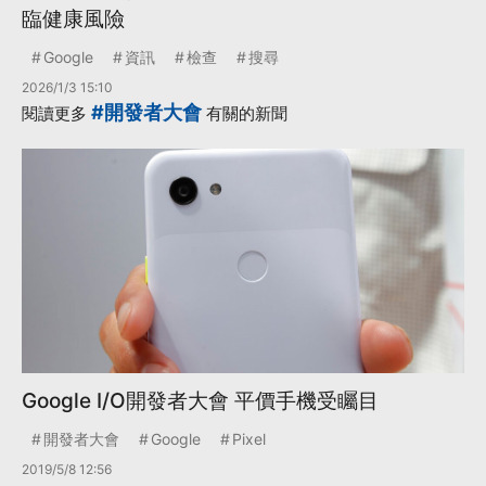
臨健康風險
Google
資訊
檢查
搜尋
2026/1/3 15:10
#開發者大會
閱讀更多
有關的新聞
Google I/O開發者大會 平價手機受矚目
開發者大會
Google
Pixel
2019/5/8 12:56