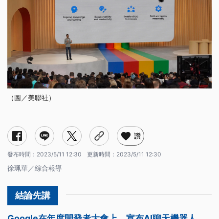
（圖／美聯社）
讚
發布時間：
2023/5/11 12:30
更新時間：
2023/5/11 12:30
徐珮華／綜合報導
Google在年度開發者大會上，宣布AI聊天機器人