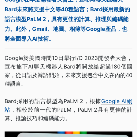
Bard未來將支援中文等40種語言；Bard採用最新的
語言模型PaLM 2，具有更佳的計算、推理與編碼能
力。此外，Gmail、地圖、相簿等Google產品，也
將全面導入AI技術。
Google於美國時間10日舉行I/O 2023開發者大會，
宣布旗下AI聊天機器人Bard將開放給超過180個國
家，從日語及韓語開始，未來支援包含中文在內的40
種語言。
Bard採用的語言模型為PaLM 2，根據
Google AI網
站
，相較於前一代的PaLM，PaLM 2具有更佳的計
算、推論技巧和編碼能力。