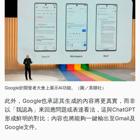
Google於開發者大會上展示AI功能。（圖／美聯社）
此外，Google也承諾其生成的內容將更真實，而非
以「我認為」來回應問題或表達看法，這與ChatGPT
形成鮮明的對比；內容也將能夠一鍵輸出至Gmail及
Google文件。