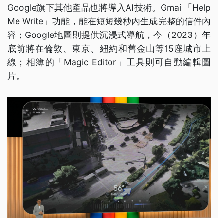
Google旗下其他產品也將導入AI技術。Gmail「Help
Me Write」功能，能在短短幾秒內生成完整的信件內
容；Google地圖則提供沉浸式導航，今（2023）年
底前將在倫敦、東京、紐約和舊金山等15座城市上
線；相簿的「Magic Editor」工具則可自動編輯圖
片。