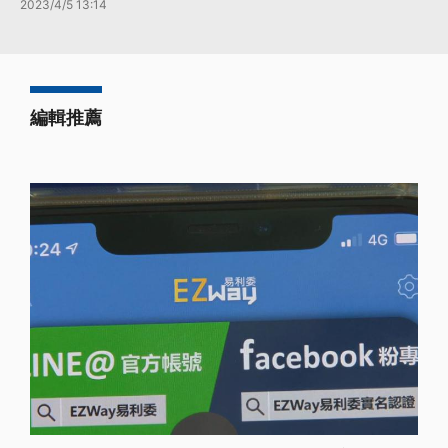
2023/4/5 13:14
編輯推薦