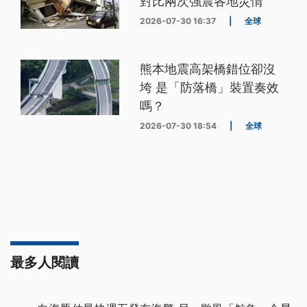
對比兩次強震各地災情
2026-07-30 16:37
|
全球
熊本地震高架橋錯位卻沒
垮 是「防落橋」裝置奏效
嗎？
2026-07-30 18:54
|
全球
最多人閱讀