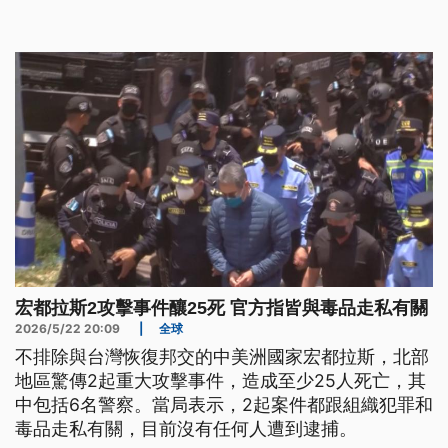
宏都拉斯2攻擊事件釀25死 官方指皆與毒品走私有關
2026/5/22 20:09
|
全球
不排除與台灣恢復邦交的中美洲國家宏都拉斯，北部
地區驚傳2起重大攻擊事件，造成至少25人死亡，其
中包括6名警察。當局表示，2起案件都跟組織犯罪和
毒品走私有關，目前沒有任何人遭到逮捕。