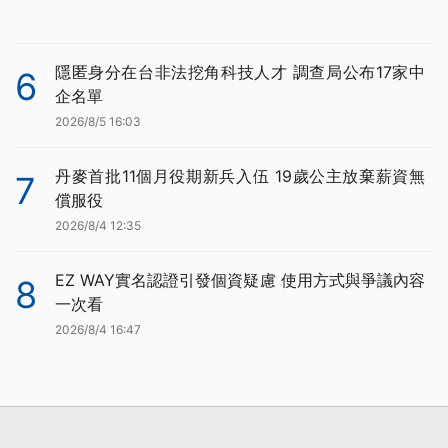
隱匿身分在台非法挖角科技人才 調查局公布17家中
6
企名單
2026/8/5 16:03
丹麥首批11個月役期新兵入伍 19歲公主放棄薪資無
7
償服役
2026/8/4 12:35
EZ WAY實名認證引發個資疑慮 使用方式與爭議內容
8
一次看
2026/8/4 16:47