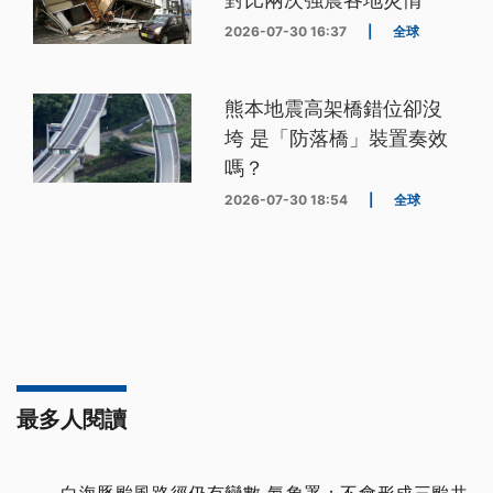
2026-07-30 16:37
|
全球
熊本地震高架橋錯位卻沒
垮 是「防落橋」裝置奏效
嗎？
2026-07-30 18:54
|
全球
最多人閱讀