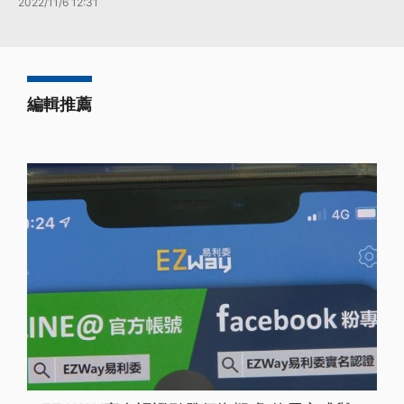
2022/11/6 12:31
編輯推薦