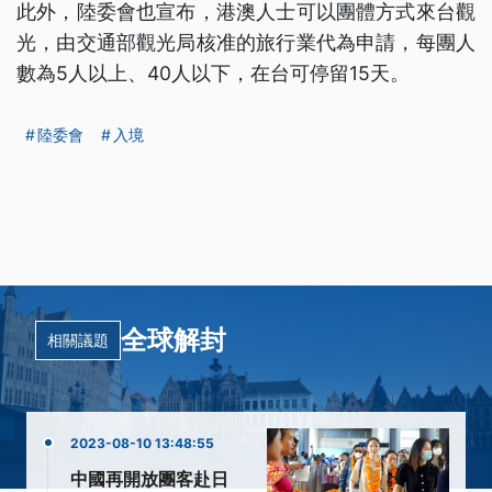
此外，陸委會也宣布，港澳人士可以團體方式來台觀
光，由交通部觀光局核准的旅行業代為申請，每團人
數為5人以上、40人以下，在台可停留15天。
陸委會
入境
全球解封
相關議題
2023-08-10 13:48:55
中國再開放團客赴日