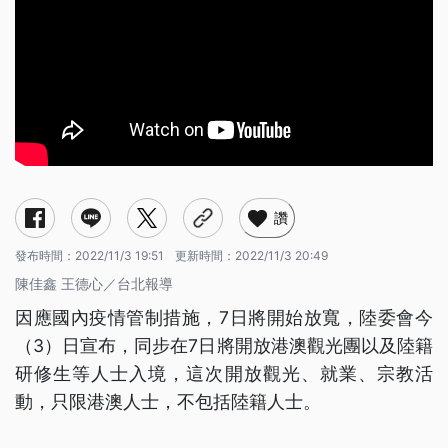
讚
發布時間：
2022/11/3 19:51
更新時間：
2022/11/3 20:49
陳佳鑫 王德心／台北報導
因應國內疫情管制措施，7日將開始放寬，陸委會今
（3）日宣布，同步在7日將開放港澳觀光團以及陸籍
研修生等人士入境，這次開放觀光、就業、宗教活
動，只限港澳人士，不包括陸籍人士。