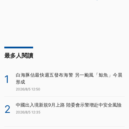
最多人閱讀
白海豚估最快週五發布海警 另一颱風「鯨魚」今晨
1
形成
2026/8/5 12:50
中國出入境新規9月上路 陸委會示警增赴中安全風險
2
2026/8/5 12:35