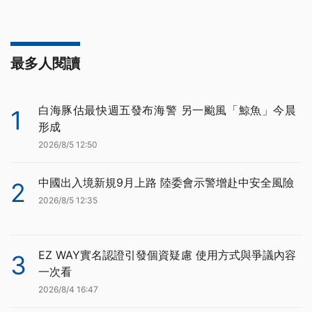
最多人閱讀
白海豚估最快週五發布海警 另一颱風「鯨魚」今晨
1
形成
2026/8/5 12:50
中國出入境新規9月上路 陸委會示警增赴中安全風險
2
2026/8/5 12:35
EZ WAY實名認證引發個資疑慮 使用方式與爭議內容
3
一次看
2026/8/4 16:47