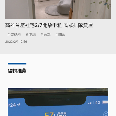
高雄首座社宅2/7開放申租 民眾排隊賞屋
號碼牌
申請
民眾
開放
2023/2/1 12:56
編輯推薦