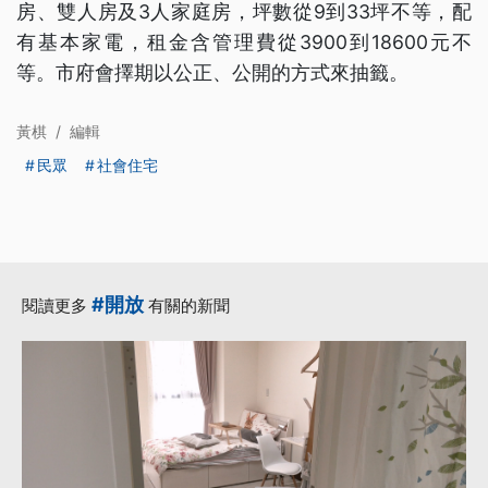
房、雙人房及3人家庭房，坪數從9到33坪不等，配
有基本家電，租金含管理費從3900到18600元不
等。市府會擇期以公正、公開的方式來抽籤。
黃棋
/
編輯
民眾
社會住宅
#開放
閱讀更多
有關的新聞