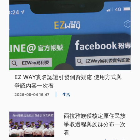
EZ WAY實名認證引發個資疑慮 使用方式與
爭議內容一次看
2026-08-04 16:47
|
生活
西拉雅族獲核定原住民族
爭取過程與族群分布一次
看