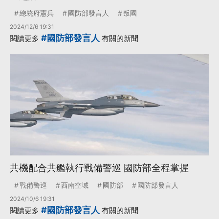
總統府憲兵
國防部發言人
叛國
2024/12/6 19:31
#國防部發言人
閱讀更多
有關的新聞
共機配合共艦執行戰備警巡 國防部全程掌握
戰備警巡
西南空域
國防部
國防部發言人
2024/10/6 19:31
#國防部發言人
閱讀更多
有關的新聞