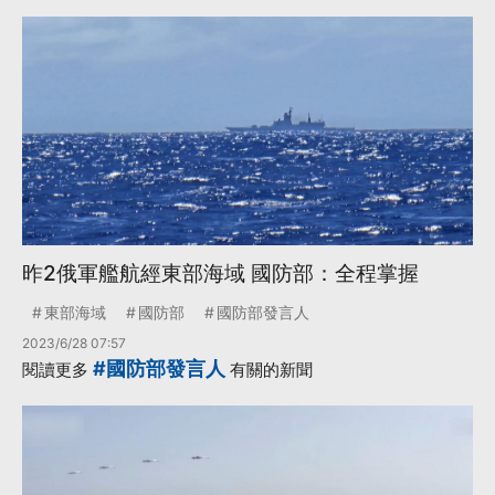
昨2俄軍艦航經東部海域 國防部：全程掌握
東部海域
國防部
國防部發言人
2023/6/28 07:57
#國防部發言人
閱讀更多
有關的新聞