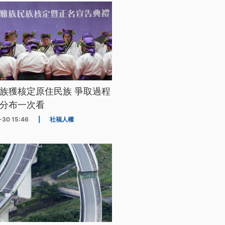
族獲核定原住民族 爭取過程
分布一次看
-30 15:46
|
社福人權