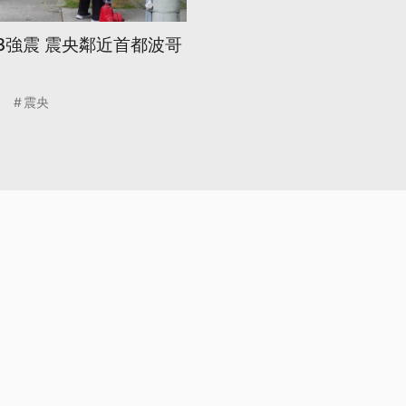
3強震 震央鄰近首都波哥
震央