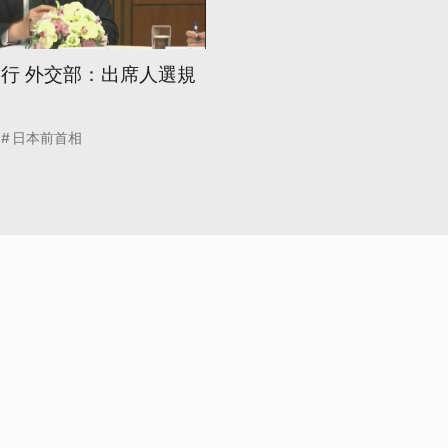
舉行 外交部：出席人選規
日本前首相