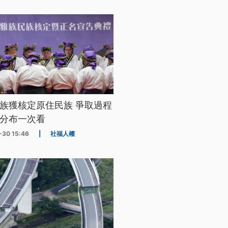
族獲核定原住民族 爭取過程
分布一次看
-30 15:46
|
社福人權