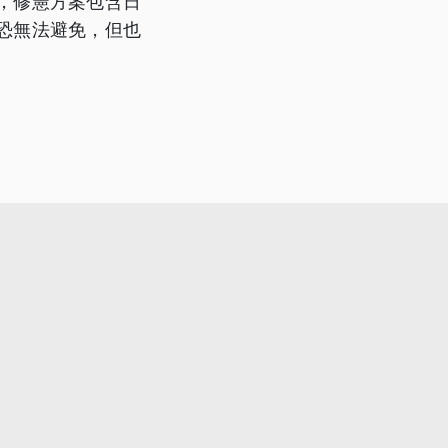
，修憲方案包含日
恐無法避免，但也