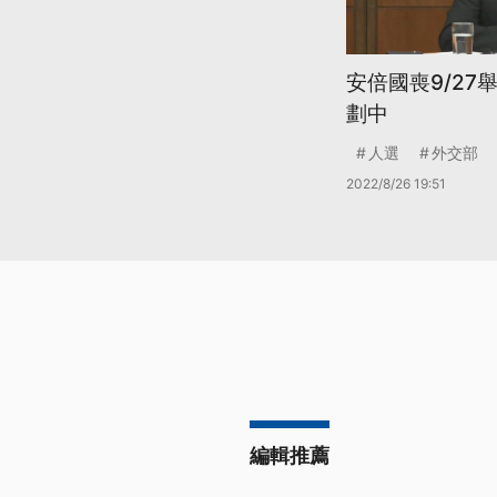
安倍國喪9/27
劃中
人選
外交部
2022/8/26 19:51
編輯推薦