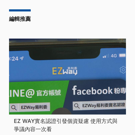
編輯推薦
EZ WAY實名認證引發個資疑慮 使用方式與
爭議內容一次看