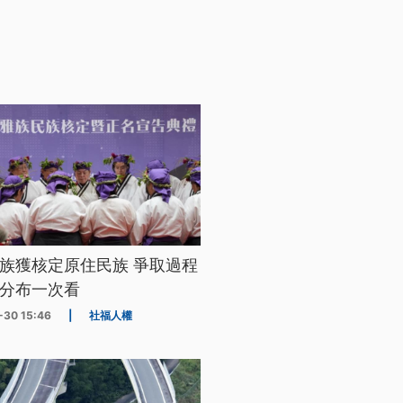
族獲核定原住民族 爭取過程
分布一次看
-30 15:46
|
社福人權