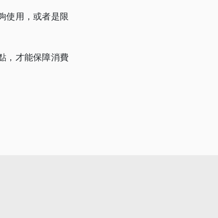
夠使用，或者是限
點，才能保障消費