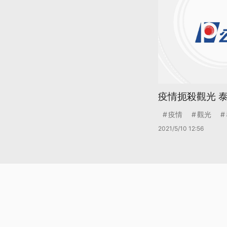
疫情扼殺觀光 
疫情
觀光
2021/5/10 12:56