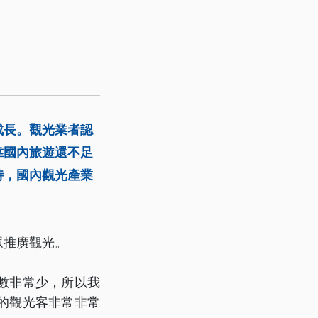
成長。觀光業者認
靠國內旅遊還不足
時，國內觀光產業
眾推廣觀光。
數非常少，所以我
的觀光客非常非常