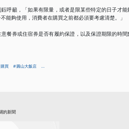
則鈺呼籲，「如果有限量，或者是限某些特定的日子才能
子不能夠使用，消費者在購買之前都必須要考慮清楚。」
注意餐券或住宿券是否有履約保證，以及保證期限的時間
購買
圓山大飯店
...
關的新聞