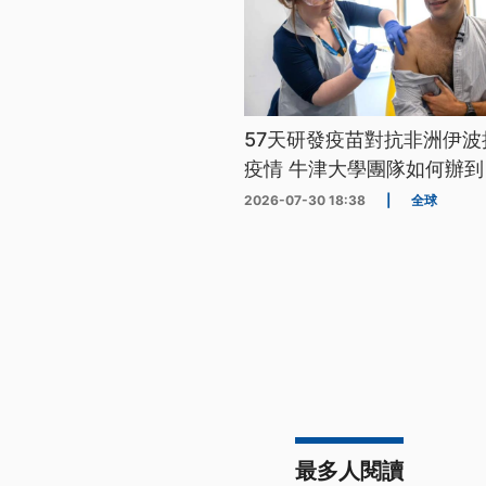
57天研發疫苗對抗非洲伊波
疫情 牛津大學團隊如何辦到
2026-07-30 18:38
|
全球
最多人閱讀