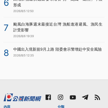
6
形成
2026/8/5 12:50
颱風白海豚週末最接近台灣 漁船進港避風、漁民生
7
計受影響
2026/8/6 19:39
中國出入境新規9月上路 陸委會示警增赴中安全風險
8
2026/8/5 12:35
內容
分類