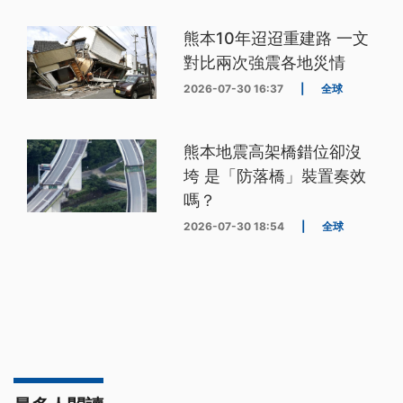
熊本10年迢迢重建路 一文
對比兩次強震各地災情
2026-07-30 16:37
|
全球
熊本地震高架橋錯位卻沒
垮 是「防落橋」裝置奏效
嗎？
2026-07-30 18:54
|
全球