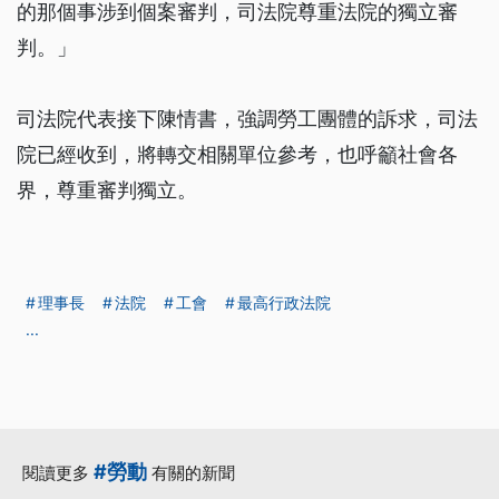
的那個事涉到個案審判，司法院尊重法院的獨立審
判。」
司法院代表接下陳情書，強調勞工團體的訴求，司法
院已經收到，將轉交相關單位參考，也呼籲社會各
界，尊重審判獨立。
理事長
法院
工會
最高行政法院
...
#勞動
閱讀更多
有關的新聞