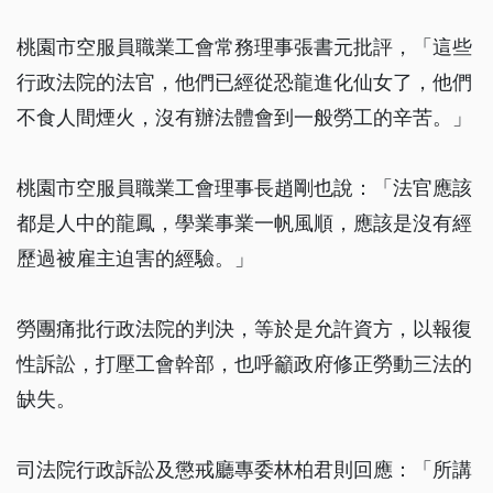
桃園市空服員職業工會常務理事張書元批評，「這些
行政法院的法官，他們已經從恐龍進化仙女了，他們
不食人間煙火，沒有辦法體會到一般勞工的辛苦。」
桃園市空服員職業工會理事長趙剛也說：「法官應該
都是人中的龍鳳，學業事業一帆風順，應該是沒有經
歷過被雇主迫害的經驗。」
勞團痛批行政法院的判決，等於是允許資方，以報復
性訴訟，打壓工會幹部，也呼籲政府修正勞動三法的
缺失。
司法院行政訴訟及懲戒廳專委林柏君則回應：「所講