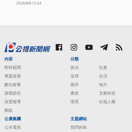
2026/8/6 12:34
內容
分類
即時新聞
政治
社會
專題策展
全球
生活
數位敘事
兩岸
地方
當期節目
產經
文教科技
深度報導
環境
社福人權
觀點
公廣集團
主題網站
公共電視
我們的島