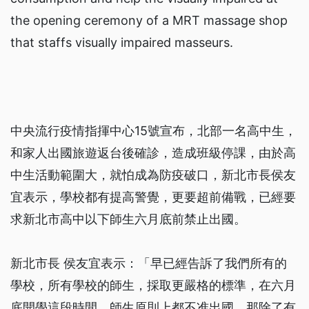
the opening ceremony of a MRT massage shop
that staffs visually impaired masseurs.
中央流行疫情指揮中心15號宣布，北部一名高中生，
和家人出國旅遊返台後確診，造成班級停課，由於高
中生活動範圍大，就怕成為防疫破口，新北市長侯友
宜表示，學校都有提高警覺，更要超前備戰，已經要
求新北市高中以下師生六月底前禁止出國。
新北市長 侯友宜表示：「早已經告訴了我們所有的
學校，所有學校的師生，採取更嚴格的標準，在六月
底開學這段時間，師生原則上都不准出國，那除了有