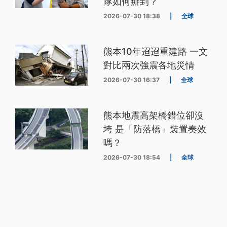
隊如何辦到？
2026-07-30 18:38
|
全球
熊本10年迢迢重建路 一文
對比兩次強震各地災情
2026-07-30 16:37
|
全球
熊本地震高架橋錯位卻沒
垮 是「防落橋」裝置奏效
嗎？
2026-07-30 18:54
|
全球