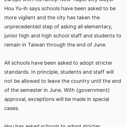
Hou Yu-ih says schools have been asked to be
more vigilant and the city has taken the
unprecedented step of asking all elementary,
junior high and high school staff and students to
remain in Taiwan through the end of June.
All schools have been asked to adopt stricter
standards. In principle, students and staff will
not be allowed to leave the country until the end
of the semester in June. With (government)
approval, exceptions will be made in special
cases.
Hou has asked schools to adopt stricter