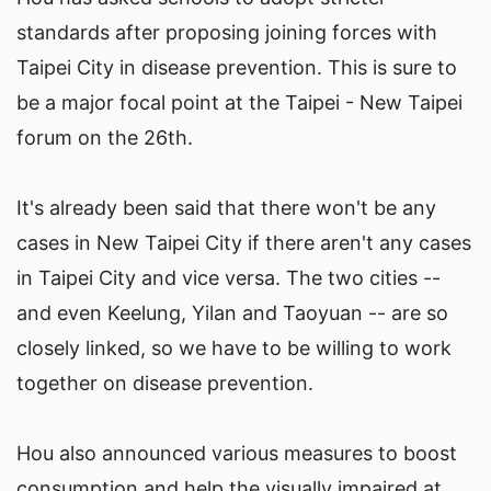
standards after proposing joining forces with
Taipei City in disease prevention. This is sure to
be a major focal point at the Taipei - New Taipei
forum on the 26th.
It's already been said that there won't be any
cases in New Taipei City if there aren't any cases
in Taipei City and vice versa. The two cities --
and even Keelung, Yilan and Taoyuan -- are so
closely linked, so we have to be willing to work
together on disease prevention.
Hou also announced various measures to boost
consumption and help the visually impaired at