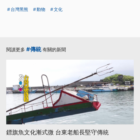
台灣黑熊
動物
文化
#傳統
閱讀更多
有關的新聞
鏢旗魚文化漸式微 台東老船長堅守傳統