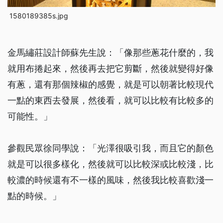
1580189385s.jpg
金馬繡莊設計師蘇先生說：「像那些蔥花什麼的，我
就用布捲起來，然後再去把它剪斷，然後就變得好像
有蔥，還有那個辣椒的感覺，就是可以朝著比較現代
一點的東西去發展，然後看，就可以比較有比較多的
可能性。」
參觀民眾徐同學說：「光澤很吸引我，而且它的顏色
就是可以很多樣化，然後就可以比較深或比較淺，比
較濃的時候還有不一樣的風味，然後我比較喜歡淺一
點的時候。」