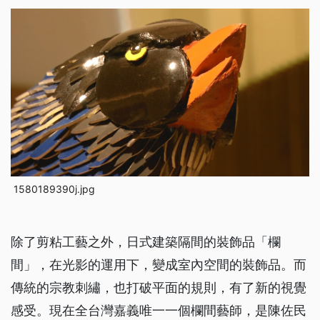
1580189390j.jpg
除了剪粘工藝之外，日式建築隔間的裝飾品「欄
間」，在光影的運用下，變成室內空間的裝飾品。而
傳統的宗教刺繡，也打破平面的規則，有了新的視覺
感受。現在全台灣嘉義唯一一個欄間藝師，是陳佐民