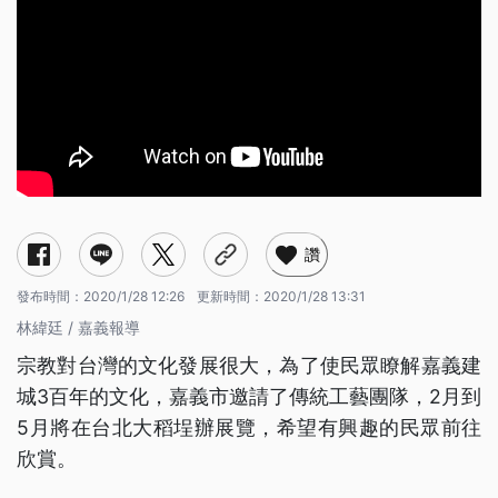
讚
發布時間：
2020/1/28 12:26
更新時間：
2020/1/28 13:31
林緯廷 / 嘉義報導
宗教對台灣的文化發展很大，為了使民眾瞭解嘉義建
城3百年的文化，嘉義市邀請了傳統工藝團隊，2月到
5月將在台北大稻埕辦展覽，希望有興趣的民眾前往
欣賞。