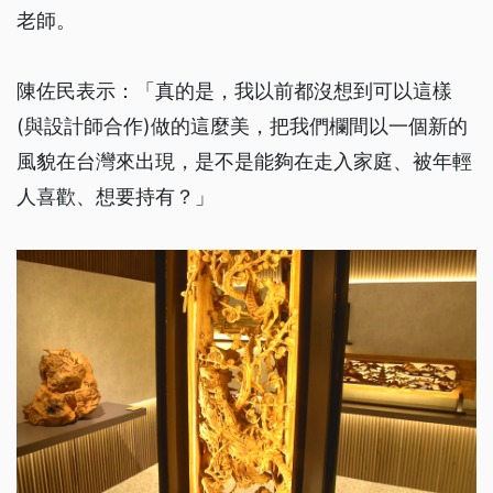
老師。
陳佐民表示：「真的是，我以前都沒想到可以這樣
(與設計師合作)做的這麼美，把我們欄間以一個新的
風貌在台灣來出現，是不是能夠在走入家庭、被年輕
人喜歡、想要持有？」