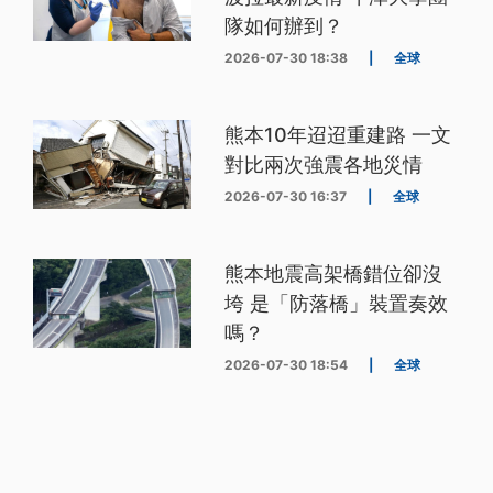
隊如何辦到？
2026-07-30 18:38
|
全球
熊本10年迢迢重建路 一文
對比兩次強震各地災情
2026-07-30 16:37
|
全球
熊本地震高架橋錯位卻沒
垮 是「防落橋」裝置奏效
嗎？
2026-07-30 18:54
|
全球