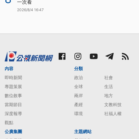
一次看
2026/8/4 16:47
內容
分類
即時新聞
政治
社會
專題策展
全球
生活
數位敘事
兩岸
地方
當期節目
產經
文教科技
深度報導
環境
社福人權
觀點
公廣集團
主題網站