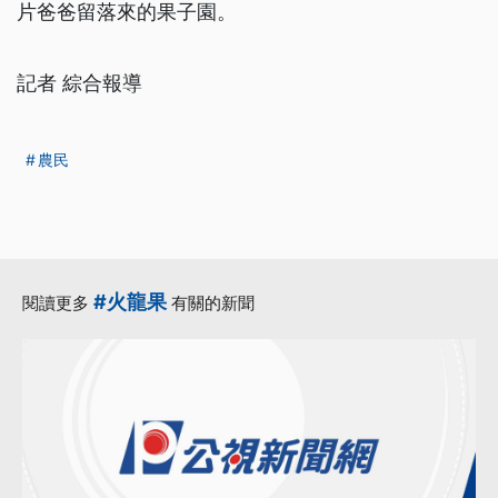
片爸爸留落來的果子園。
記者 綜合報導
農民
#火龍果
閱讀更多
有關的新聞