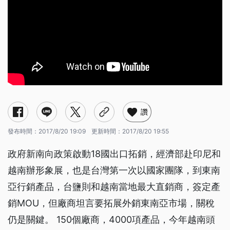
讚
發布時間：
2017/8/20 19:09
更新時間：
2017/8/20 19:55
政府新南向政策啟動18國出口拓銷，經濟部赴印尼和
越南辦形象展，也是台灣第一次以國家團隊，到東南
亞行銷產品，台鹽則和越南當地最大直銷商，簽定產
銷MOU，但廠商坦言要拓展外銷東南亞市場，關稅
仍是關鍵。 150個廠商，4000項產品，今年越南頭