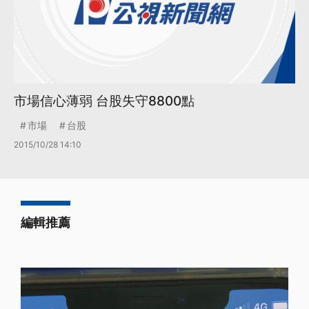
市場信心薄弱 台股失守8800點
市場
台股
2015/10/28 14:10
編輯推薦