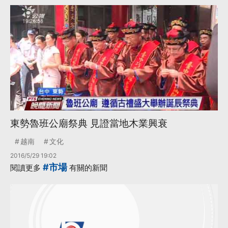
東勢魯班公廟祭典 見證當地木業興衰
越南
文化
2016/5/29 19:02
#市場
閱讀更多
有關的新聞