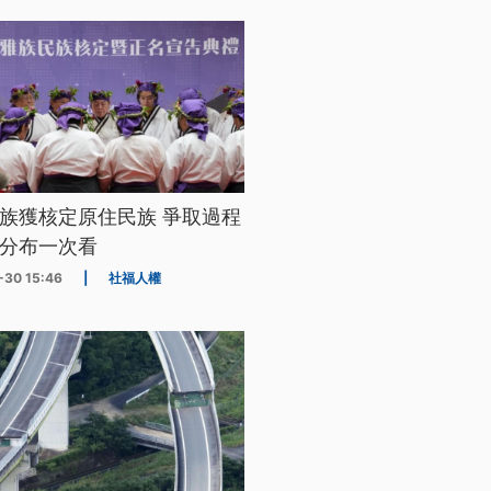
族獲核定原住民族 爭取過程
分布一次看
-30 15:46
|
社福人權