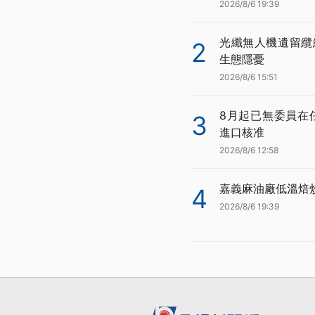
2026/8/6 19:39
光纖無人機遺留纜
2
生態隱憂
2026/8/6 15:51
8月起已無委員在
3
進口核准
2026/8/6 12:58
嘉義麻油廠低溫焙
4
2026/8/6 19:39