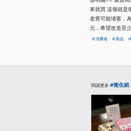
來就買 這個就是
老舊可能堵塞，為
元，希望改造至少
消費者
商品
#衛生紙
閱讀更多