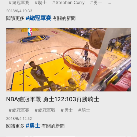
總冠軍賽
騎士
Stephen Curry
勇士
...
2018/6/4 19:33
#總冠軍賽
閱讀更多
有關的新聞
NBA總冠軍戰 勇士122:103再勝騎士
總冠軍賽
總冠軍戰
勇士
騎士
2018/6/4 12:52
#勇士
閱讀更多
有關的新聞