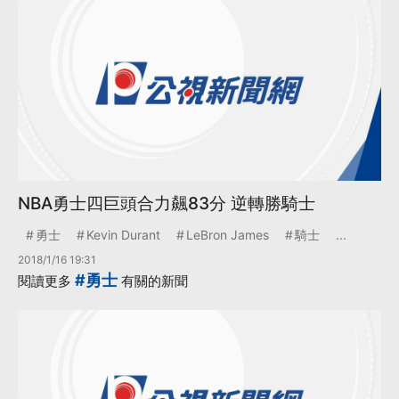
NBA勇士四巨頭合力飆83分 逆轉勝騎士
勇士
Kevin Durant
LeBron James
騎士
...
2018/1/16 19:31
#勇士
閱讀更多
有關的新聞