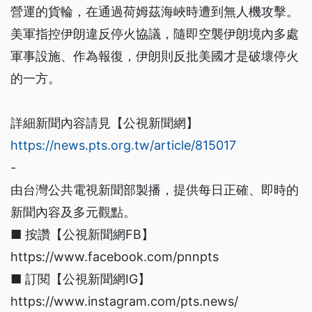
營運的貨輪，在通過荷姆茲海峽時遭到無人機攻擊。
美軍指控伊朗違反停火協議，隨即空襲伊朗境內多處
軍事設施、作為報復，伊朗則反批美國才是破壞停火
的一方。
詳細新聞內容請見【公視新聞網】
https://news.pts.org.tw/article/815017
-
由台灣公共電視新聞部製播，提供每日正確、即時的
新聞內容及多元觀點。
■ 按讚【公視新聞網FB】
https://www.facebook.com/pnnpts
■ 訂閱【公視新聞網IG】
https://www.instagram.com/pts.news/