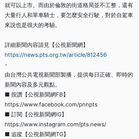
就可以上市。而由於倫敦的街道格局並不工整，還有
大量行人和單車騎士，要怎麼安全行駛，對於自駕車
來說也是很大的考驗。
詳細新聞內容請見【公視新聞網】
https://news.pts.org.tw/article/812456
-
由台灣公共電視新聞部製播，提供每日正確、即時的
新聞內容及多元觀點。
■ 按讚【公視新聞網FB】
https://www.facebook.com/pnnpts
■ 訂閱【公視新聞網IG】
https://www.instagram.com/pts.news/
■ 追蹤【公視新聞網TG】