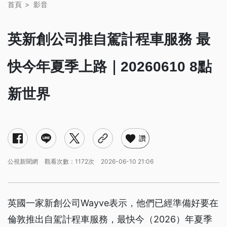
首頁
影音
英新創公司推自駕計程車服務 最
快今年夏季上路｜20260610 8點
新世界
讚
公視新聞網
觀看次數：1172次
2026-06-10 21:06
英國一家新創公司Wayve表示，他們已經準備好要在
倫敦推出自駕計程車服務，最快今（2026）年夏季