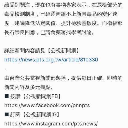
續受到關注，現在也有毒物專家表示，在尿檢部分的
毒品檢測制度，已經逐漸跟不上新興毒品的變化速
度，建議降低法定閾值、提升檢驗靈敏度。而衛福部
長石崇良回應，已請食藥署找學者討論。
詳細新聞內容請見【公視新聞網】
https://news.pts.org.tw/article/810330
-
由台灣公共電視新聞部製播，提供每日正確、即時的
新聞內容及多元觀點。
■ 按讚【公視新聞網FB】
https://www.facebook.com/pnnpts
■ 訂閱【公視新聞網IG】
https://www.instagram.com/pts.news/