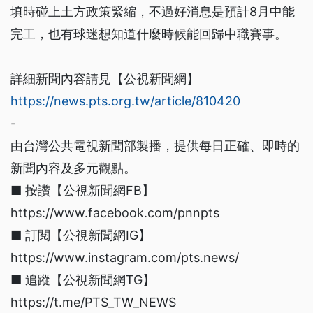
填時碰上土方政策緊縮，不過好消息是預計8月中能
完工，也有球迷想知道什麼時候能回歸中職賽事。
詳細新聞內容請見【公視新聞網】
https://news.pts.org.tw/article/810420
-
由台灣公共電視新聞部製播，提供每日正確、即時的
新聞內容及多元觀點。
■ 按讚【公視新聞網FB】
https://www.facebook.com/pnnpts
■ 訂閱【公視新聞網IG】
https://www.instagram.com/pts.news/
■ 追蹤【公視新聞網TG】
https://t.me/PTS_TW_NEWS