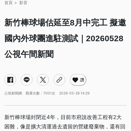
首頁
影音
新竹棒球場估延至8月中完工 擬邀
國內外球團進駐測試｜20260528
公視午間新聞
讚
公視新聞網
觀看次數：7001次
2026-05-28 14:29
新竹棒球場封閉近4年，目前市府說改善工程有2大
困難，像是擴大清運過去遺留的營建廢棄物，還有回