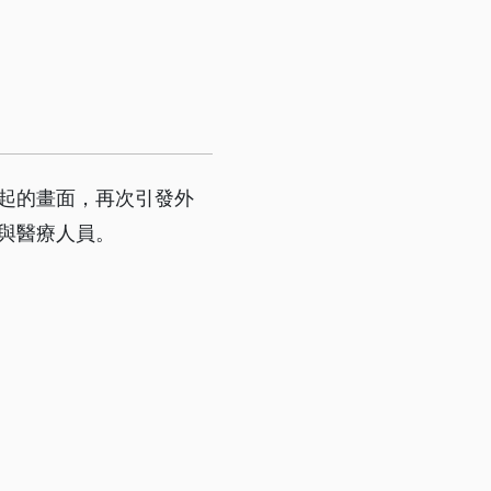
起的畫面，再次引發外
與醫療人員。