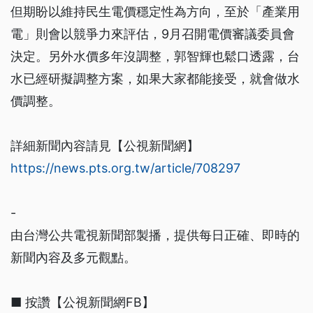
但期盼以維持民生電價穩定性為方向，至於「產業用
電」則會以競爭力來評估，9月召開電價審議委員會
決定。另外水價多年沒調整，郭智輝也鬆口透露，台
水已經研擬調整方案，如果大家都能接受，就會做水
價調整。
詳細新聞內容請見【公視新聞網】
https://news.pts.org.tw/article/708297
-
由台灣公共電視新聞部製播，提供每日正確、即時的
新聞內容及多元觀點。
■ 按讚【公視新聞網FB】