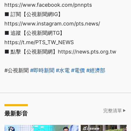
https://www.facebook.com/pnnpts
■ 訂閱【公視新聞網IG】
https://www.instagram.com/pts.news/
■ 追蹤【公視新聞網TG】
https://t.me/PTS_TW_NEWS
■ 點擊【公視新聞網】https://news.pts.org.tw
#公視新聞
#即時新聞
#水電
#電價
#經濟部
完整清單
最新影音