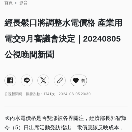
首頁
影音
經長鬆口將調整水電價格 產業用
電交9月審議會決定｜20240805
公視晚間新聞
讚
公視新聞網
觀看次數：1741次
2024-08-05 20:30
國內水電價格是否雙漲被各界關注，經濟部長郭智輝
今（5）日出席活動受訪指出，電價應該反映成本，