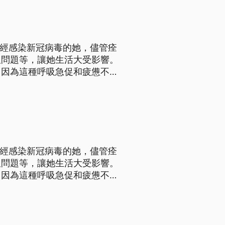
曾經感染新冠病毒的她，儘管痊
吸問題等，讓她生活大受影響。
，因為這種呼吸急促和疲憊不堪
僵硬，還有關節受傷，難以行
50萬人。儘管死亡人數嚇人，
曾經感染新冠病毒的她，儘管痊
吸問題等，讓她生活大受影響。
，因為這種呼吸急促和疲憊不堪
僵硬，還有關節受傷，難以行
50萬人。儘管死亡人數嚇人，