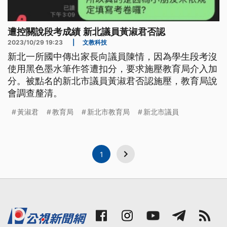
遭控關說段考成績 新北議員黃淑君否認
2023/10/29 19:23
|
文教科技
新北一所國中傳出家長向議員陳情，因為學生段考沒
使用黑色墨水筆作答遭扣分，要求施壓教育局介入加
分。被點名的新北市議員黃淑君否認施壓，教育局說
會調查釐清。
黃淑君
教育局
新北市教育局
新北市議員
1