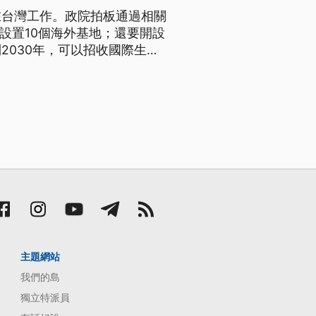
在台灣工作。政院拍板通過相關
設置10個海外基地；還要開設
2030年，可以招收國際生累
主題網站
我們的島
獨立特派員