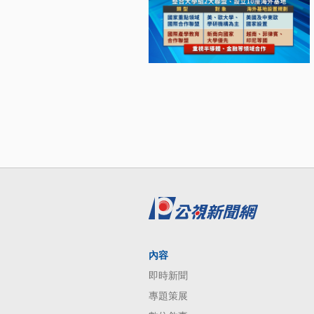
內容
即時新聞
專題策展