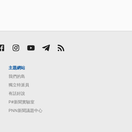
主題網站
我們的島
獨立特派員
有話好說
P#新聞實驗室
PNN新聞議題中心