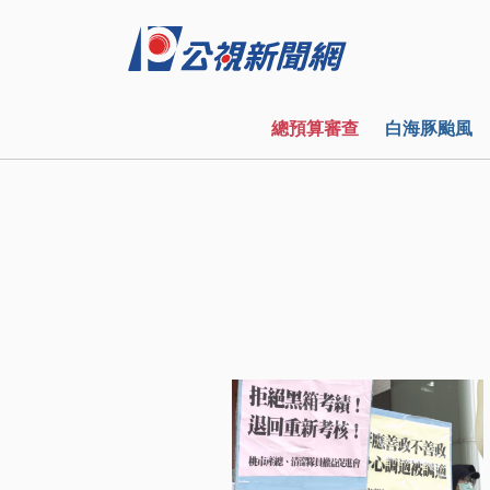
總預算審查
白海豚颱風