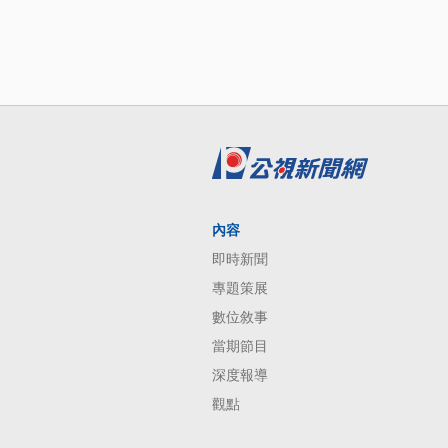
內容
即時新聞
專題策展
數位敘事
當期節目
深度報導
觀點