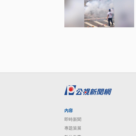
內容
即時新聞
專題策展