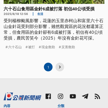
六十石山食用區金針6成被打落 初估40公頃受損
2025/8/18 12:56
|
生活
受到楊柳颱風影響，花蓮的玉里赤柯山和富里六十石
山金針花受到部分影響，雖然觀賞區的花況都還算正
常，但食用區的金針卻有6成被打落，初估有40公頃
受損，農民苦笑今（2025）年沒有金針花可採。
六十石山
被打
現金救助
災害救助
1
內容
分類